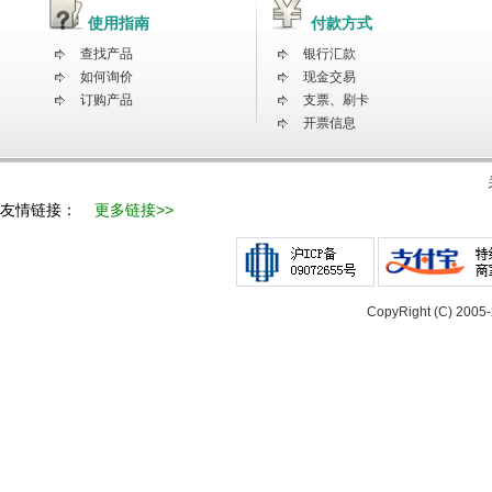
使用指南
付款方式
查找产品
银行汇款
如何询价
现金交易
订购产品
支票、刷卡
开票信息
友情链接：
更多链接>>
CopyRight (C) 200