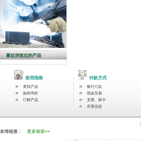
最近浏览过的产品
使用指南
付款方式
查找产品
银行汇款
如何询价
现金交易
订购产品
支票、刷卡
开票信息
友情链接：
更多链接>>