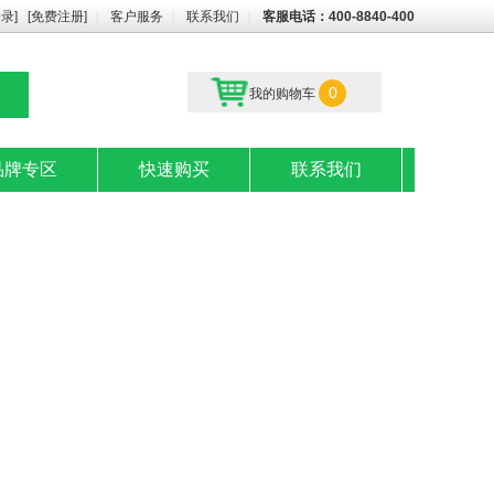
登录]
[免费注册]
｜
客户服务
｜
联系我们
｜
客服电话：400-8840-400
0
我的购物车
品牌专区
快速购买
联系我们