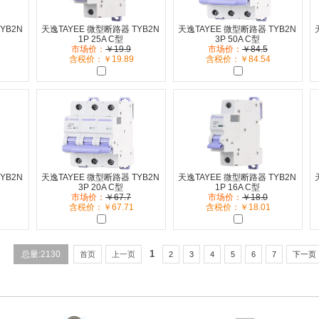
YB2N
天逸TAYEE 微型断路器 TYB2N
天逸TAYEE 微型断路器 TYB2N
1P 25A C型
3P 50A C型
市场价：
￥19.9
市场价：
￥84.5
含税价：￥19.89
含税价：￥84.54
YB2N
天逸TAYEE 微型断路器 TYB2N
天逸TAYEE 微型断路器 TYB2N
3P 20A C型
1P 16A C型
市场价：
￥67.7
市场价：
￥18.0
含税价：￥67.71
含税价：￥18.01
1
总量:
2130
首页
上一页
2
3
4
5
6
7
下一页