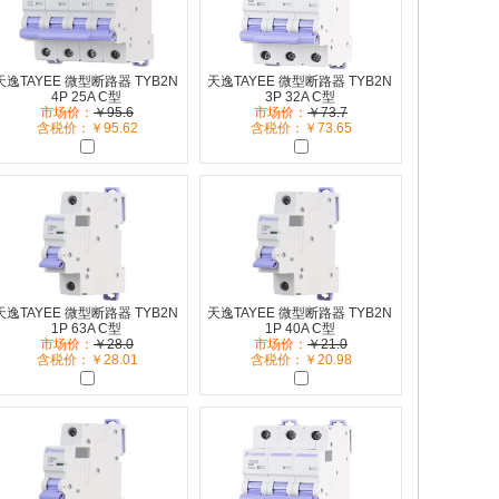
天逸TAYEE 微型断路器 TYB2N
天逸TAYEE 微型断路器 TYB2N
4P 25A C型
3P 32A C型
市场价：
￥95.6
市场价：
￥73.7
含税价：￥95.62
含税价：￥73.65
天逸TAYEE 微型断路器 TYB2N
天逸TAYEE 微型断路器 TYB2N
1P 63A C型
1P 40A C型
市场价：
￥28.0
市场价：
￥21.0
含税价：￥28.01
含税价：￥20.98