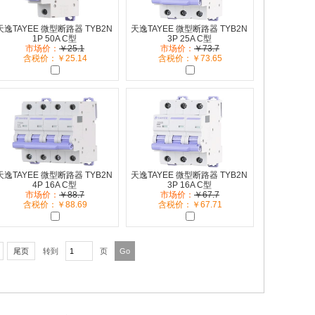
天逸TAYEE 微型断路器 TYB2N
天逸TAYEE 微型断路器 TYB2N
1P 50A C型
3P 25A C型
市场价：
￥25.1
市场价：
￥73.7
含税价：￥25.14
含税价：￥73.65
天逸TAYEE 微型断路器 TYB2N
天逸TAYEE 微型断路器 TYB2N
4P 16A C型
3P 16A C型
市场价：
￥88.7
市场价：
￥67.7
含税价：￥88.69
含税价：￥67.71
尾页
转到
页