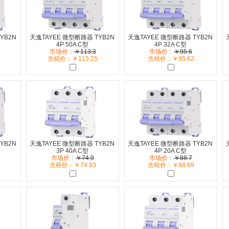
YB2N
天逸TAYEE 微型断路器 TYB2N
天逸TAYEE 微型断路器 TYB2N
4P 50A C型
4P 32A C型
市场价：
￥113.3
市场价：
￥95.6
含税价：￥113.25
含税价：￥95.62
YB2N
天逸TAYEE 微型断路器 TYB2N
天逸TAYEE 微型断路器 TYB2N
3P 40A C型
4P 20A C型
市场价：
￥74.9
市场价：
￥88.7
含税价：￥74.93
含税价：￥88.69