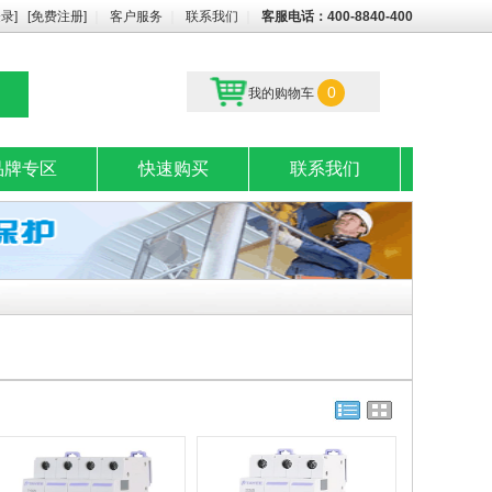
登录]
[免费注册]
｜
客户服务
｜
联系我们
｜
客服电话：400-8840-400
0
我的购物车
品牌专区
快速购买
联系我们