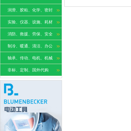
润滑、胶粘、化学、密封
实验、仪器、设施、耗材
消防、救援、劳保、安全
制冷、暖通、清洁、办公
轴承、传动、电机、机械
非标、定制、国外代购